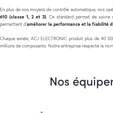
En plus de nos moyens de contrôle automatique, nos opé
610 (classe 1, 2 et 3)
. Ce standard permet de suivre
permettent d’
améliorer la performance et la fiabilité 
Chaque année, ACJ ELECTRONIC produit plus de 40 000 s
millions de composants. Notre entreprise respecte la nor
Nos équipem