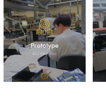
Prototype
ACJ Electronic