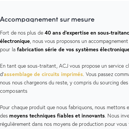
Accompagnement sur mesure
Fort de nos plus de
40 ans d’expertise en sous-traitan
électronique
, nous vous proposons un accompagnement
pour la
fabrication série de vos systèmes électroniqu
En tant que sous-traitant, ACJ vous propose un service c
d’
assemblage de circuits imprimés
. Vous passez comm
nous nous chargeons du reste, y compris du sourcing des
composants
Pour chaque produit que nous fabriquons, nous mettons 
des
moyens techniques fiables et innovants
. Nous inv
régulièrement dans nos moyens de production pour vous 