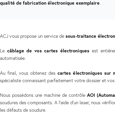
qualité de fabrication électronique exemplaire
.
ACJ vous propose un service de
sous-traitance électro
Le
câblage de vos cartes électroniques
est entière
automatisée.
Au final, vous obtenez des
cartes électroniques sur 
spécialiste connaissant parfaitement votre dossier et vos
Nous possédons une machine de contrôle
AOI (Automat
soudures des composants. A l’aide d’un laser, nous véri
les défauts de soudure.