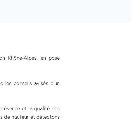
ion Rhône-Alpes, en pose
c les conseils avisés d’un
présence et la qualité des
es de hauteur et détectons