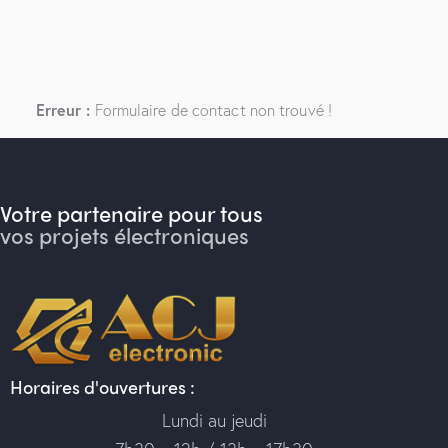
Erreur :
Formulaire de contact non trouvé !
Votre partenaire pour tous
vos projets électroniques
Horaires d'ouvertures :
Lundi au jeudi