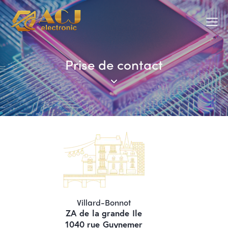
Prise de contact
Villard-Bonnot
ZA de la grande Ile
1040 rue Guynemer