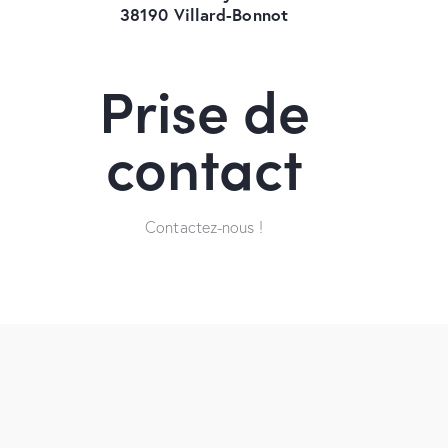
38190 Villard-Bonnot
Prise de
contact
Contactez-nous !