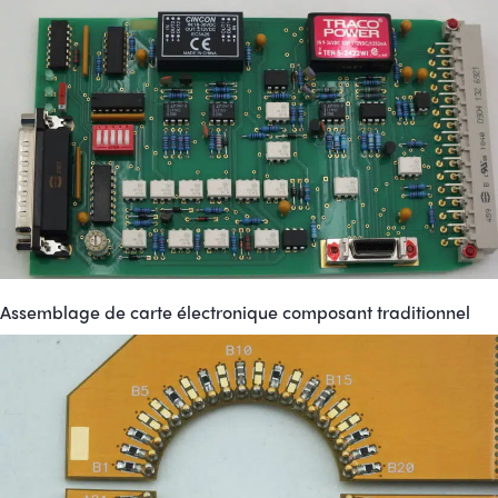
Assemblage de carte électronique composant traditionnel