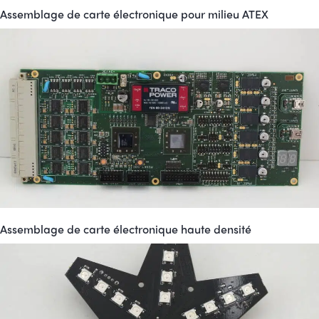
Assemblage de carte électronique pour milieu ATEX
Assemblage de carte électronique haute densité