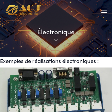
Électronique
Exemples de réalisations électroniques :