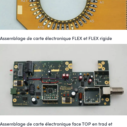
Assemblage de carte électronique FLEX et FLEX rigide
Assemblage de carte électronique face TOP en trad et