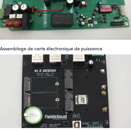
Assemblage de carte électronique de puissance