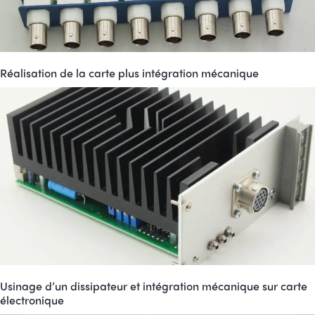
Réalisation de la carte plus intégration mécanique
Usinage d’un dissipateur et intégration mécanique sur carte
électronique