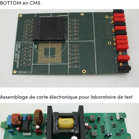
BOTTOM en CMS
Assemblage de carte électronique pour laboratoire de test