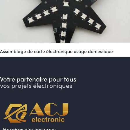
Assemblage de carte électronique usage domestique
Votre partenaire pour tous
vos projets électroniques
Horaires d'ouvertures :