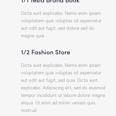
Dicta sunt explicabo. Nemo enim ipsam
voluptatem quia voluptas sit aspernatur
aut odit aut fugit, sed dolore sed do
magna quia.
1/2 Fashion Store
Dicta sunt explicabo. Nemo enim ipsam
voluptatem quia voluptas sit aspernatur
aut odit aut fugit, sed quia. Dicta sunt
explicabo. Adipiscing elit, sed do eiusmod
tempor incididunt ut labore dolore magna
aliqua. Ut enim ad minim veniam quis
nostrud.