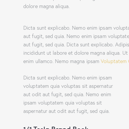
dolore magna aliqua.
Dicta sunt explicabo. Nemo enim ipsam volupta
aut fugit, sed quia. Nemo enim ipsam voluptate
aut fugit, sed quia. Dicta sunt explicabo. Adip
incididunt ut labore et dolore magna aliqua. U
enim ullamco. Nemo magna ipsam
Voluptatem 
Dicta sunt explicabo. Nemo enim ipsam
voluptatem quia voluptas sit aspernatur
aut odit aut fugit, sed quia. Nemo enim
ipsam voluptatem quia voluptas sit
aspernatur aut odit aut fugit, sed quia.
1/1 Tesla Brand Book