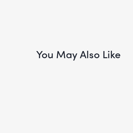
You May Also Like