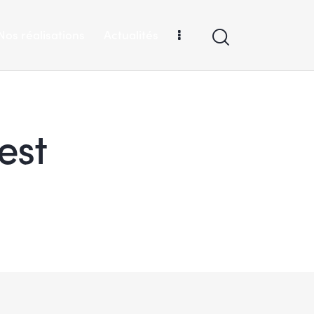
Nos réalisations
Actualités
est