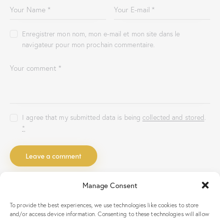
Enregistrer mon nom, mon e-mail et mon site dans le
navigateur pour mon prochain commentaire.
I agree that my submitted data is being
collected and stored
.
*
Manage Consent
You May Also Like
To provide the best experiences, we use technologies like cookies to store
UNCATEGORIZED
and/or access device information. Consenting to these technologies will allow