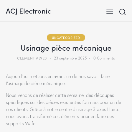
ACJ Electronic
UNCATEGORIZED
Usinage pièce mécanique
CLÉMENT ALVES
23 septembre 2025
0
Comments
Aujourd’hui mettons en avant un de nos savoir-faire,
l’usinage de pièce mécanique.
Nous venons de réaliser cette semaine, des découpes
spécifiques sur des pièces existantes fournies pour un de
nos clients. Grâce à notre centre d’usinage 3 axes Hurco,
nous avons transformé ces éléments pour en faire des
supports Wafer.